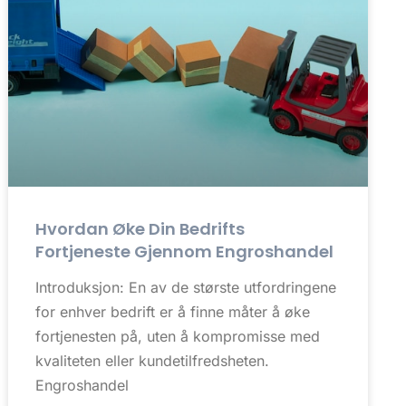
Hvordan Øke Din Bedrifts
Fortjeneste Gjennom Engroshandel
Introduksjon: En av de største utfordringene
for enhver bedrift er å finne måter å øke
fortjenesten på, uten å kompromisse med
kvaliteten eller kundetilfredsheten.
Engroshandel