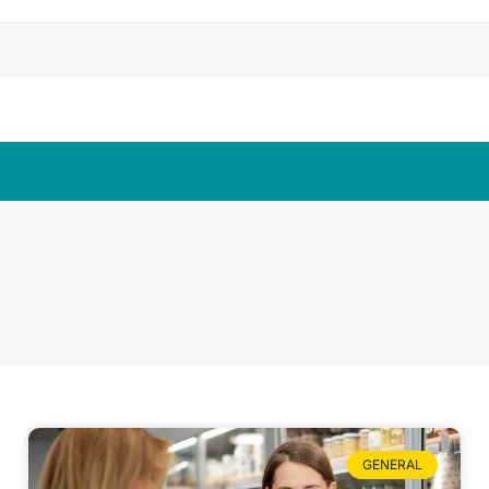
GENERAL