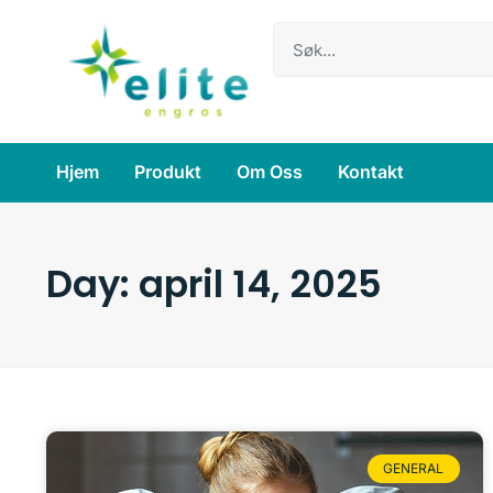
Hjem
Produkt
Om Oss
Kontakt
Day: april 14, 2025
GENERAL