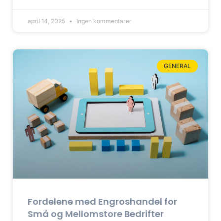
april 14, 2025
Ingen kommentarer
GENERAL
Fordelene med Engroshandel for
Små og Mellomstore Bedrifter