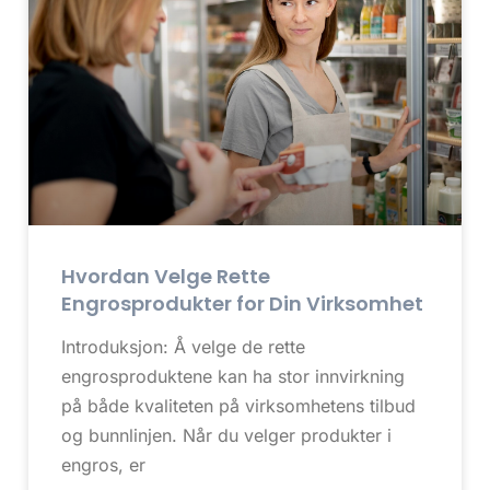
Hvordan Velge Rette
Engrosprodukter for Din Virksomhet
Introduksjon: Å velge de rette
engrosproduktene kan ha stor innvirkning
på både kvaliteten på virksomhetens tilbud
og bunnlinjen. Når du velger produkter i
engros, er