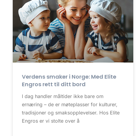
Verdens smaker i Norge: Med Elite
Engros rett til ditt bord
I dag handler måltider ikke bare om
ernæring – de er møteplasser for kulturer,
tradisjoner og smaksopplevelser. Hos Elite
Engros er vi stolte over å