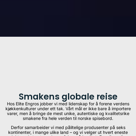
Smakens globale reise
Hos Elite Engros jobber vi med lidenskap for å forene verdens
kjøkkenkulturer under ett tak. Vårt mål er ikke bare å importere
varer, men å bringe de mest unike, autentiske og kvalitetsrike
smakene fra hele verden til norske spisebord.
Derfor samarbeider vi med pålitelige produsenter på seks
kontinenter, i mange ulike land – og vi velger ut hvert eneste